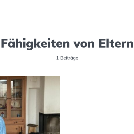
Fähigkeiten von Eltern
1 Beiträge