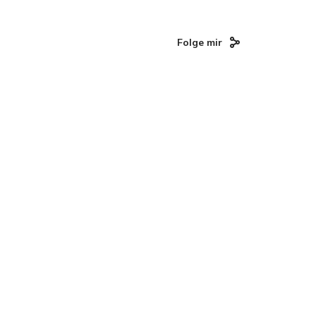
Folge mir