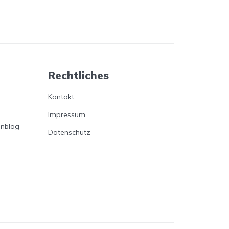
Rechtliches
Kontakt
Impressum
enblog
Datenschutz